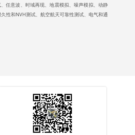
试、任意波、时域再现、地震模拟、噪声模拟、动静
久性和NVH测试、航空航天可靠性测试、电气和通