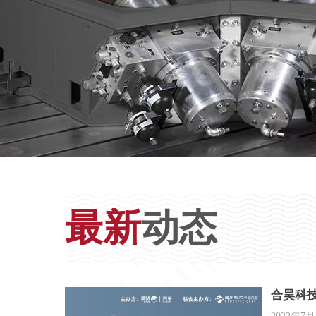
最新
动态