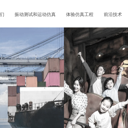
们
振动测试和运动仿真
体验仿真工程
前沿技术