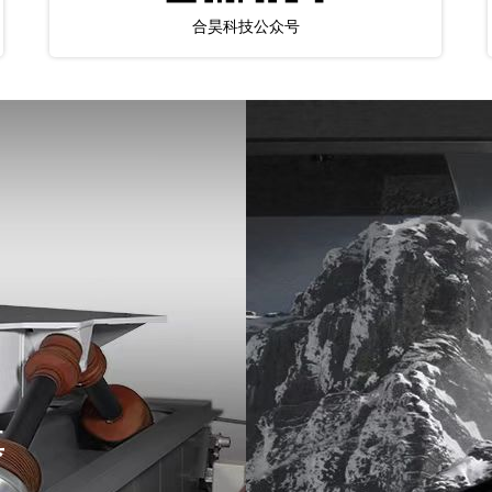
合昊科技公众号
真