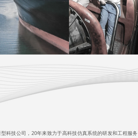
型科技公司，20年来致力于高科技仿真系统的研发和工程服