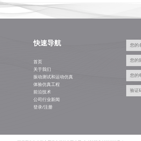
快速导航
首页
关于我们
振动测试和运动仿真
体验仿真工程
前沿技术
公司行业新闻
登录/注册