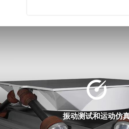
振动测试和运动仿