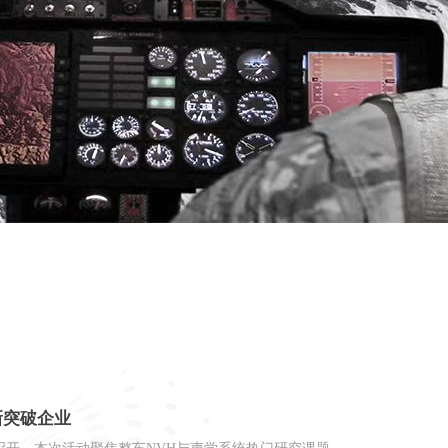
op 10科技创新突破企业