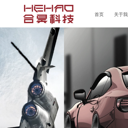
首页
关于我