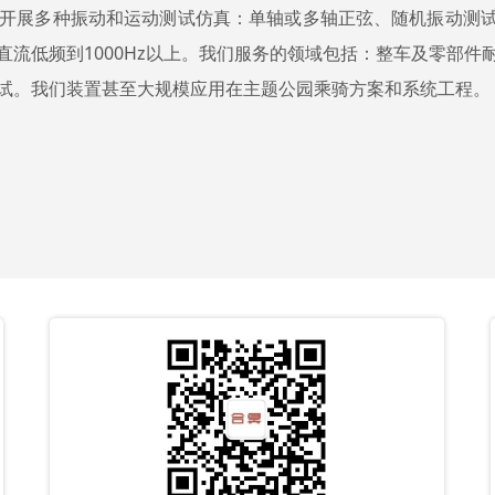
开展多种振动和运动测试仿真：单轴或多轴正弦、随机振动测
流低频到1000Hz以上。
我们服务的领域包括：整车及零部件耐
试。我们装置甚至大规模应用在主题公园乘骑方案和系统工程。