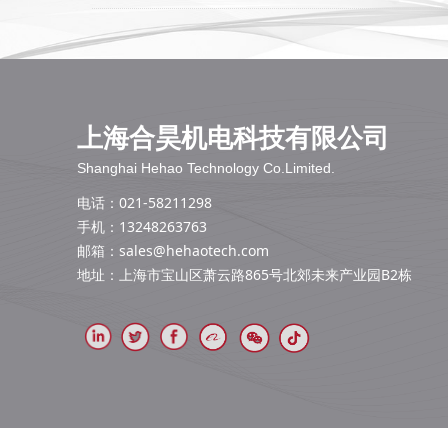
上海合昊机电科技有限公司
Shanghai Hehao Technology Co.Limited.
电话：021-58211298
手机：13248263763
邮箱：
sales@hehaotech.com
地址：上海市宝山区萧云路865号北郊未来产业园B2栋