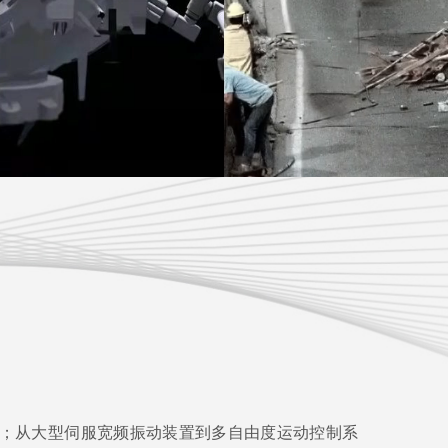
务；从大型伺服宽频振动装置到多自由度运动控制系