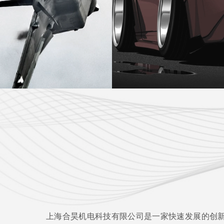
上海合昊机电科技有限公司是一家快速发展的创新